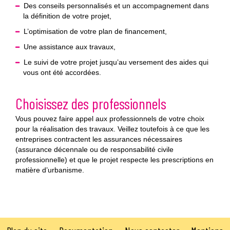
Des conseils personnalisés et un accompagnement dans
la définition de votre projet,
L’optimisation de votre plan de financement,
Une assistance aux travaux,
Le suivi de votre projet jusqu’au versement des aides qui
vous ont été accordées.
Choisissez des professionnels
Vous pouvez faire appel aux professionnels de votre choix
pour la réalisation des travaux. Veillez toutefois à ce que les
entreprises contractent les assurances nécessaires
(assurance décennale ou de responsabilité civile
professionnelle) et que le projet respecte les prescriptions en
matière d’urbanisme.