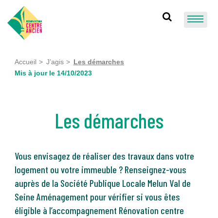
Skip
to
content
Recherche
Accueil
J’agis
Les démarches
Mis à jour le 14/10/2023
Les démarches
Vous envisagez de réaliser des travaux dans votre
logement ou votre immeuble ? Renseignez-vous
auprès de la Société Publique Locale Melun Val de
Seine Aménagement pour vérifier si vous êtes
éligible à l’accompagnement Rénovation centre