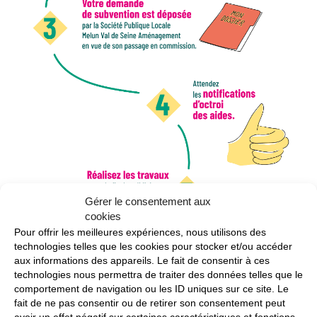
Gérer le consentement aux
cookies
Pour offrir les meilleures expériences, nous utilisons des
technologies telles que les cookies pour stocker et/ou accéder
aux informations des appareils. Le fait de consentir à ces
technologies nous permettra de traiter des données telles que le
comportement de navigation ou les ID uniques sur ce site. Le
fait de ne pas consentir ou de retirer son consentement peut
avoir un effet négatif sur certaines caractéristiques et fonctions.