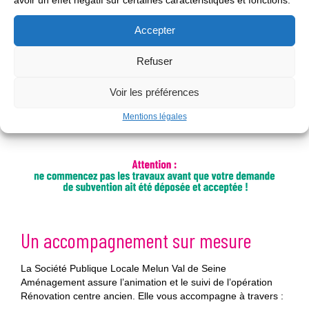
Accepter
Refuser
Voir les préférences
Mentions légales
Un accompagnement sur mesure
La Société Publique Locale Melun Val de Seine
Aménagement assure l’animation et le suivi de l’opération
Rénovation centre ancien. Elle vous accompagne à travers :