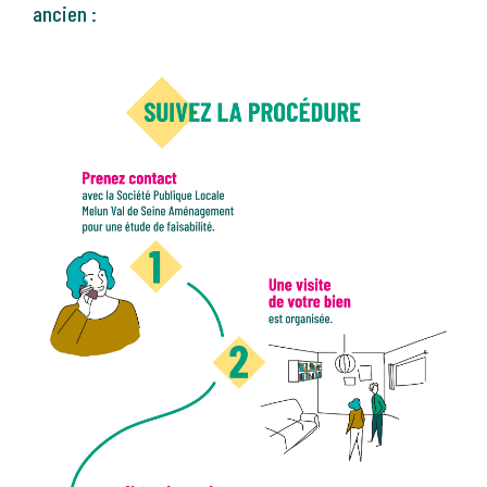
ancien :